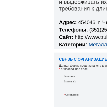
и выдерживать их
требования к дли
Адрес:
454046, г. Ч
Телефоны:
(351)25
Сайт:
http://www.tr
Категории:
Металл
СВЯЗЬ С ОРГАНИЗАЦИЕЙ
Данная форма предназначена для 
*
обязательное поле.
Ваше имя:
Ваш email:
*
Сообщение: