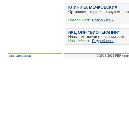
КЛИНИКА МЕЧКОВСКИХ
Ортопедия, терапия, хирургия, ор
Новосибирск |
Подробнее »
НКЦ ОИН "БИОТЕРАПИЯ"
Новые методики в лечении тяжелы
Новосибирск |
Подробнее »
© 2004-2022 PHP прог
Email
adm@wid.ru